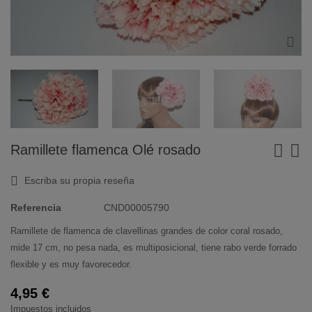
Ramillete flamenca Olé rosado
Escriba su propia reseña
Referencia
CND00005790
Ramillete de flamenca de clavellinas grandes de color coral rosado,
mide 17 cm, no pesa nada, es multiposicional, tiene rabo verde forrado
flexible y es muy favorecedor.
4,95 €
Impuestos incluidos