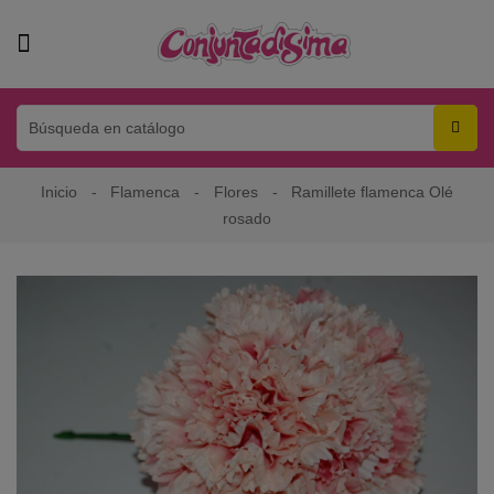
Inicio
Flamenca
Flores
Ramillete flamenca Olé
rosado