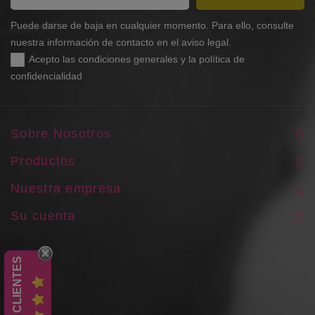
Puede darse de baja en cualquier momento. Para ello, consulte
nuestra información de contacto en el aviso legal.
Acepto las condiciones generales y la política de
confidencialidad
Sobre Nosotros
Productos
Nuestra empresa
Su cuenta