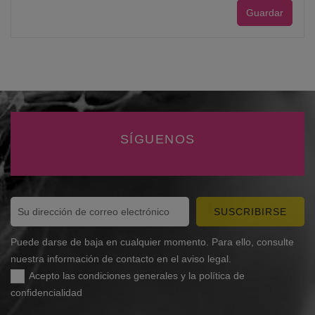
Guardar
SÍGUENOS
SUSCRIBIRSE
Puede darse de baja en cualquier momento. Para ello, consulte
nuestra información de contacto en el aviso legal.
Acepto las condiciones generales y la política de
confidencialidad