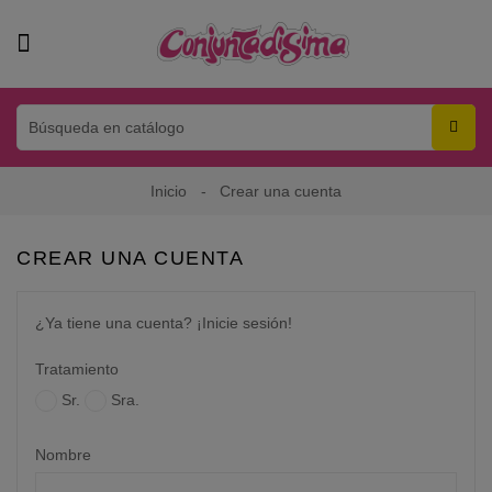
Inicio
Crear una cuenta
CREAR UNA CUENTA
¿Ya tiene una cuenta?
¡Inicie sesión!
Tratamiento
Sr.
Sra.
Nombre