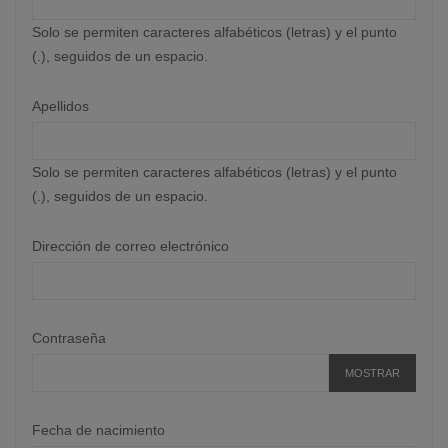
Solo se permiten caracteres alfabéticos (letras) y el punto
(.), seguidos de un espacio.
Apellidos
Solo se permiten caracteres alfabéticos (letras) y el punto
(.), seguidos de un espacio.
Dirección de correo electrónico
Contraseña
MOSTRAR
Fecha de nacimiento